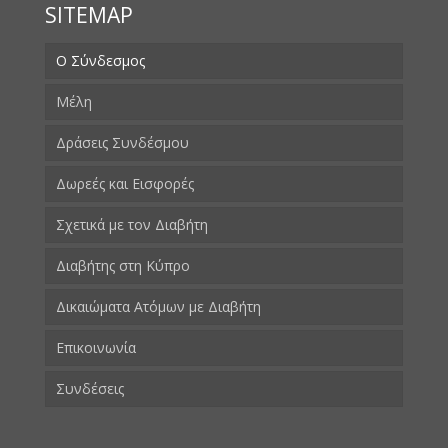
SITEMAP
Ο Σύνδεσμος
Μέλη
Δράσεις Συνδέσμου
Δωρεές και Εισφορές
Σχετικά με τον Διαβήτη
Διαβήτης στη Κύπρο
Δικαιώματα Ατόμων με Διαβήτη
Επικοινωνία
Συνδέσεις