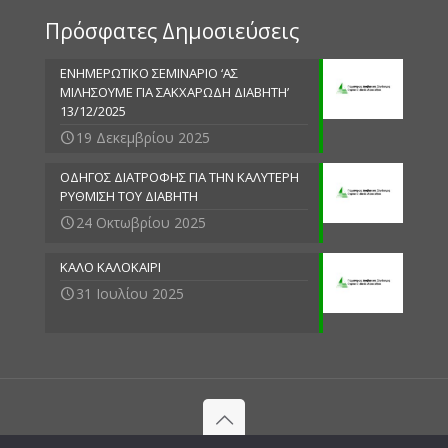
Πρόσφατες Δημοσιεύσεις
ΕΝΗΜΕΡΩΤΙΚΟ ΣΕΜΙΝΑΡΙΟ ‘ΑΣ
ΜΙΛΗΣΟΥΜΕ ΓΙΑ ΣΑΚΧΑΡΩΔΗ ΔΙΑΒΗΤΗ’
13/12/2025
19 Δεκεμβρίου 2025
ΟΔΗΓΟΣ ΔΙΑΤΡΟΦΗΣ ΓΙΑ ΤΗΝ ΚΑΛΥΤΕΡΗ
ΡΥΘΜΙΣΗ ΤΟΥ ΔΙΑΒΗΤΗ
24 Οκτωβρίου 2025
ΚΑΛΟ ΚΑΛΟΚΑΙΡΙ
31 Ιουλίου 2025