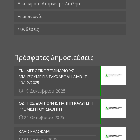
Δικαιώματα Ατόμων με Διαβήτη
Επικοινωνία
Συνδέσεις
Πρόσφατες Δημοσιεύσεις
ΕΝΗΜΕΡΩΤΙΚΟ ΣΕΜΙΝΑΡΙΟ ‘ΑΣ
ΜΙΛΗΣΟΥΜΕ ΓΙΑ ΣΑΚΧΑΡΩΔΗ ΔΙΑΒΗΤΗ’
13/12/2025
19 Δεκεμβρίου 2025
ΟΔΗΓΟΣ ΔΙΑΤΡΟΦΗΣ ΓΙΑ ΤΗΝ ΚΑΛΥΤΕΡΗ
ΡΥΘΜΙΣΗ ΤΟΥ ΔΙΑΒΗΤΗ
24 Οκτωβρίου 2025
ΚΑΛΟ ΚΑΛΟΚΑΙΡΙ
31 Ιουλίου 2025