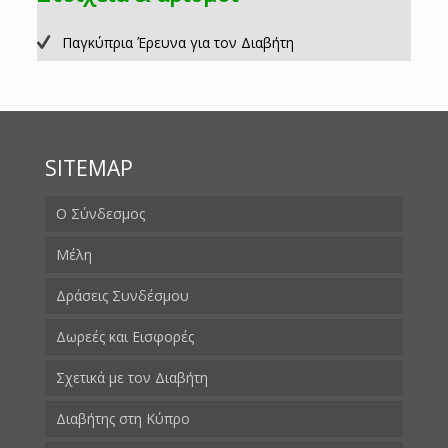
Παγκύπρια Έρευνα για τον Διαβήτη
SITEMAP
Ο Σύνδεσμος
Μέλη
Δράσεις Συνδέσμου
Δωρεές και Εισφορές
Σχετικά με τον Διαβήτη
Διαβήτης στη Κύπρο