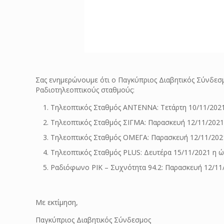
Σας ενημερώνουμε ότι ο Παγκύπριος Διαβητικός Σύνδεσ
Ραδιοτηλεοπτικούς σταθμούς:
Τηλεοπτικός Σταθμός ΑΝΤΕΝΝΑ: Τετάρτη 10/11/2021
Τηλεοπτικός Σταθμός ΣΙΓΜΑ: Παρασκευή 12/11/2021 η
Τηλεοπτικός Σταθμός ΟΜΕΓΑ: Παρασκευή 12/11/2021
Τηλεοπτικός Σταθμός PLUS: Δευτέρα 15/11/2021 η ώ
Ραδιόφωνο ΡΙΚ – Συχνότητα 94.2: Παρασκευή 12/11
Με εκτίμηση,
Παγκύπριος Διαβητικός Σύνδεσμος