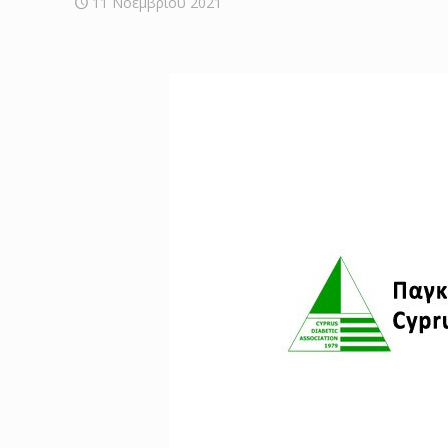
11 Νοεμβρίου 2021