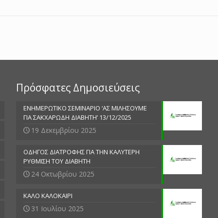
Πρόσφατες Δημοσιεύσεις
ΕΝΗΜΕΡΩΤΙΚΟ ΣΕΜΙΝΑΡΙΟ ‘ΑΣ ΜΙΛΗΣΟΥΜΕ
ΓΙΑ ΣΑΚΧΑΡΩΔΗ ΔΙΑΒΗΤΗ’ 13/12/2025
19 Δεκεμβρίου 2025
ΟΔΗΓΟΣ ΔΙΑΤΡΟΦΗΣ ΓΙΑ ΤΗΝ ΚΑΛΥΤΕΡΗ
ΡΥΘΜΙΣΗ ΤΟΥ ΔΙΑΒΗΤΗ
24 Οκτωβρίου 2025
ΚΑΛΟ ΚΑΛΟΚΑΙΡΙ
31 Ιουλίου 2025