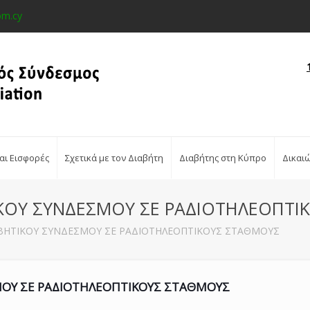
om.cy
αι Εισφορές
Σχετικά με τον Διαβήτη
Διαβήτης στη Κύπρο
Δικαι
ΙΚΟΥ ΣΥΝΔΕΣΜΟΥ ΣΕ ΡΑΔΙΟΤΗΛΕΟΠΤ
ΑΒΗΤΙΚΟΥ ΣΥΝΔΕΣΜΟΥ ΣΕ ΡΑΔΙΟΤΗΛΕΟΠΤΙΚΟΥΣ ΣΤΑΘΜΟΥΣ
ΜΟΥ ΣΕ ΡΑΔΙΟΤΗΛΕΟΠΤΙΚΟΥΣ ΣΤΑΘΜΟΥΣ