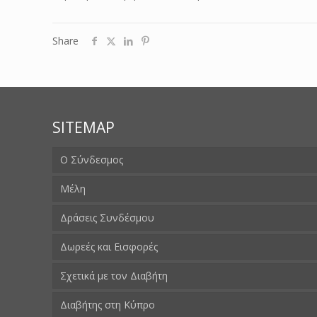
Share
SITEMAP
Ο Σύνδεσμος
Μέλη
Δράσεις Συνδέσμου
Δωρεές και Εισφορές
Σχετικά με τον Διαβήτη
Διαβήτης στη Κύπρο