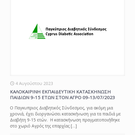
4 Αυγούστου 2023
ΚΑΛΟΚΑΙΡΙΝΗ ΕΚΠΑΙΔΕΥΤΙΚΗ ΚΑΤΑΣΚΗΝΩΣΗ
ΠΑΙΔΙΩΝ 9-15 ΕΤΩΝ ΣΤΟΝ ΑΓΡΟ 09-13/07/2023
Ο Παγκυπριος Διαβητικός Σύνδεσμος, για ακόμη μια
χρονιά, έχει διοργανώσει κατασκήνωση για τα παιδιά με
Διαβήτη 9-15 ετών. Η κατασκήνωση πραγματοποιήθηκε
στο χωριό Αγρός της επαρχίας
[…]