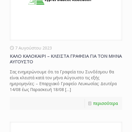
7 Αυγούστου 2023
ΚΑΛΟ ΚΑΛΟΚΑΙΡΙ – ΚΛΕΙΣΤΑ ΓΡΑΦΕΙΑ ΓΙΑ ΤΟΝ ΜΗΝΑ
ΑΥΓΟΥΣΤΟ
Σας ενημερώνουμε ότι τα Γραφεία του Συνδέσμου θα
είναι κλειστά κατά τον μήνα Αύγουστο τις εξής
ημερομηνίες: – Επαρχιακό Γραφείο Λευκωσίας: Δευτέρα
14/08 έως Παρασκευή 18/08
[…]
περισσότερα