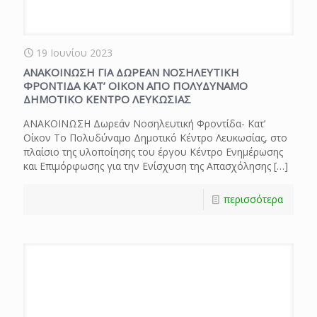
19 Ιουνίου 2023
ΑΝΑΚΟΙΝΩΣΗ ΓΙΑ ΔΩΡΕΑΝ ΝΟΣΗΛΕΥΤΙΚΗ
ΦΡΟΝΤΙΔΑ ΚΑΤ’ ΟΙΚΟΝ ΑΠΟ ΠΟΛΥΔΥΝΑΜΟ
ΔΗΜΟΤΙΚΟ ΚΕΝΤΡΟ ΛΕΥΚΩΣΙΑΣ
ΑΝΑΚΟΙΝΩΣΗ Δωρεάν Νοσηλευτική Φροντίδα- Κατ’
Οίκον Το Πολυδύναμο Δημοτικό Κέντρο Λευκωσίας, στο
πλαίσιο της υλοποίησης του έργου Κέντρο Ενημέρωσης
και Επιμόρφωσης για την Ενίσχυση της Απασχόλησης
[…]
περισσότερα