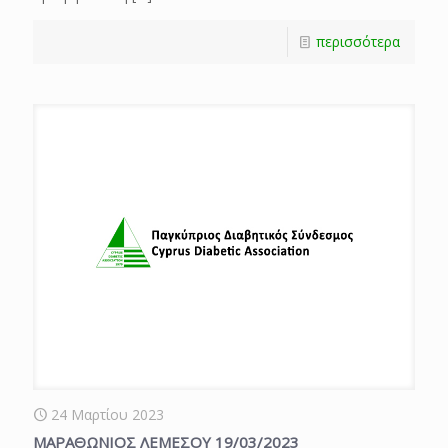
περισσότερα
24 Μαρτίου 2023
ΜΑΡΑΘΩΝΙΟΣ ΛΕΜΕΣΟΥ 19/03/2023