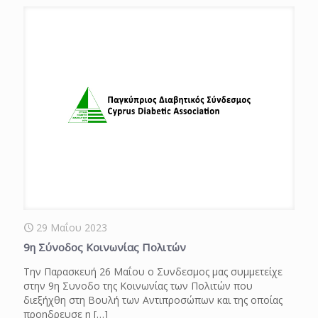
29 Μαΐου 2023
9η Σύνοδος Κοινωνίας Πολιτών
Την Παρασκευή 26 Μαΐου ο Συνδεσμος μας συμμετείχε
στην 9η Συνοδο της Κοινωνίας των Πολιτών που
διεξήχθη στη Βουλή των Αντιπροσώπων και της οποίας
προηδρευσε η
[…]