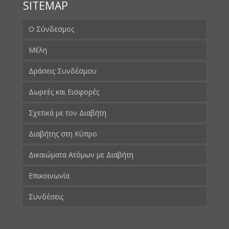
SITEMAP
Ο Σύνδεσμος
Μέλη
Δράσεις Συνδέσμου
Δωρεές και Εισφορές
Σχετικά με τον Διαβήτη
Διαβήτης στη Κύπρο
Δικαιώματα Ατόμων με Διαβήτη
Επικοινωνία
Συνδέσεις