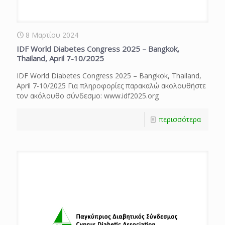
8 Μαρτίου 2024
IDF World Diabetes Congress 2025 – Bangkok,
Thailand, April 7-10/2025
IDF World Diabetes Congress 2025 – Bangkok, Thailand,
April 7-10/2025 Για πληροφορίες παρακαλώ ακολουθήστε
τον ακόλουθο σύνδεσμο: www.idf2025.org
περισσότερα