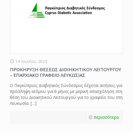
14 Ιουνίου 2023
ΠΡΟΚΗΡΥΞΗ ΘΕΣΕΩΣ ΔΙΟΙΗΚΗΤΙΚΟΥ ΛΕΙΤΟΥΡΓΟΥ
– ΕΠΑΡΧΙΑΚΟ ΓΡΑΦΕΙΟ ΛΕΥΚΩΣΙΑΣ
Ο Παγκύπριος Διαβητικός Σύνδεσμος δέχεται αιτήσεις για
πρόσληψη ατόμου για 6 μήνες με μερική απασχόληση στη
θέση του Διοικητικού Λειτουργού για το γραφείο του στη
Λευκωσία.
[…]
περισσότερα