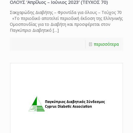
ΟΛΟΥΣ ‘Απρίλιος – Ιούνιος 2023’ (ΤΕΥΧΟΣ 70)
Σακχαρώδης Διαβήτης – Φροντίδα για όλους – Τεύχος 70
«Το περιοδικό αποτελεί περιοδική έκδοση της Ελληνικής
Ομοσπονδίας για το Διαβήτη και προσφέρεται στον
Παγκύπριο Διαβητικό
[…]
περισσότερα