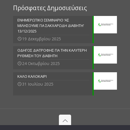
Πρόσφατες Δημοσιεύσεις
ΕΝΗΜΕΡΩΤΙΚΟ ΣΕΜΙΝΑΡΙΟ ‘ΑΣ
ΜΙΛΗΣΟΥΜΕ ΓΙΑ ΣΑΚΧΑΡΩΔΗ ΔΙΑΒΗΤΗ’
13/12/2025
19 Δεκεμβρίου 2025
ΟΔΗΓΟΣ ΔΙΑΤΡΟΦΗΣ ΓΙΑ ΤΗΝ ΚΑΛΥΤΕΡΗ
ΡΥΘΜΙΣΗ ΤΟΥ ΔΙΑΒΗΤΗ
24 Οκτωβρίου 2025
ΚΑΛΟ ΚΑΛΟΚΑΙΡΙ
31 Ιουλίου 2025