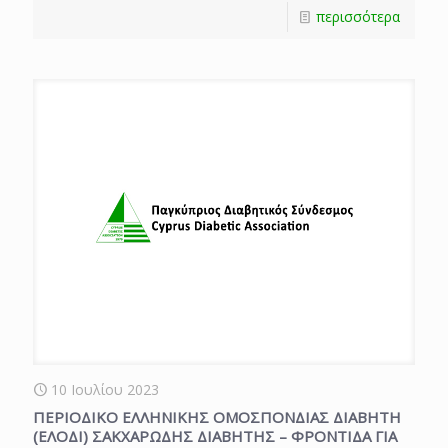
περισσότερα
10 Ιουλίου 2023
ΠΕΡΙΟΔΙΚΟ ΕΛΛΗΝΙΚΗΣ ΟΜΟΣΠΟΝΔΙΑΣ ΔΙΑΒΗΤΗ
(ΕΛΟΔΙ) ΣΑΚΧΑΡΩΔΗΣ ΔΙΑΒΗΤΗΣ – ΦΡΟΝΤΙΔΑ ΓΙΑ