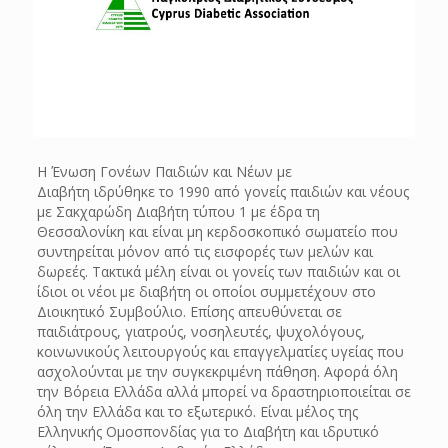
Η Ένωση Γονέων Παιδιών και Νέων με
Διαβήτη ιδρύθηκε το 1990 από γονείς παιδιών και νέους
με Σακχαρώδη Διαβήτη τύπου 1 με έδρα τη
Θεσσαλονίκη και είναι μη κερδοσκοπικό σωματείο που
συντηρείται μόνον από τις εισφορές των μελών και
δωρεές. Τακτικά μέλη είναι οι γονείς των παιδιών και οι
ίδιοι οι νέοι με διαβήτη οι οποίοι συμμετέχουν στο
Διοικητικό Συμβούλιο. Επίσης απευθύνεται σε
παιδιάτρους, γιατρούς, νοσηλευτές, ψυχολόγους,
κοινωνικούς λειτουργούς και επαγγελματίες υγείας που
ασχολούνται με την συγκεκριμένη πάθηση. Αφορά όλη
την Βόρεια Ελλάδα αλλά μπορεί να δραστηριοποιείται σε
όλη την Ελλάδα και το εξωτερικό. Είναι μέλος της
Ελληνικής Ομοσπονδίας για το Διαβήτη και ιδρυτικό