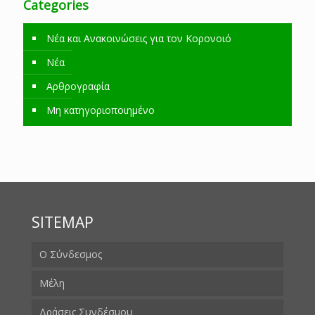
Categories
Νέα και Ανακοινώσεις για τον Κορονοιό
Νέα
Αρθρογραφία
Μη κατηγοριοποιημένο
SITEMAP
Ο Σύνδεσμος
Μέλη
Δράσεις Συνδέσμου