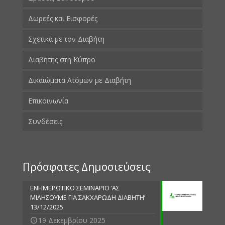
Δωρεές και Εισφορές
Σχετικά με τον Διαβήτη
Διαβήτης στη Κύπρο
Δικαιώματα Ατόμων με Διαβήτη
Επικοινωνία
Συνδέσεις
Πρόσφατες Δημοσιεύσεις
ΕΝΗΜΕΡΩΤΙΚΟ ΣΕΜΙΝΑΡΙΟ ‘ΑΣ
ΜΙΛΗΣΟΥΜΕ ΓΙΑ ΣΑΚΧΑΡΩΔΗ ΔΙΑΒΗΤΗ’
13/12/2025
19 Δεκεμβρίου 2025