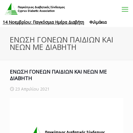
14 Νοεμβρίου: Παγκόσμια Ημέρα Διαβήτη
Φιλμάκια
ΕΝΩΣΗ ΓΟΝΕΩΝ ΠΑΙΔΙΩΝ ΚΑΙ
ΝΕΩΝ ΜΕ ΔΙΑΒΗΤΗ
ΕΝΩΣΗ ΓΟΝΕΩΝ ΠΑΙΔΙΩΝ ΚΑΙ ΝΕΩΝ ΜΕ
ΔΙΑΒΗΤΗ
23 Απριλίου 2021