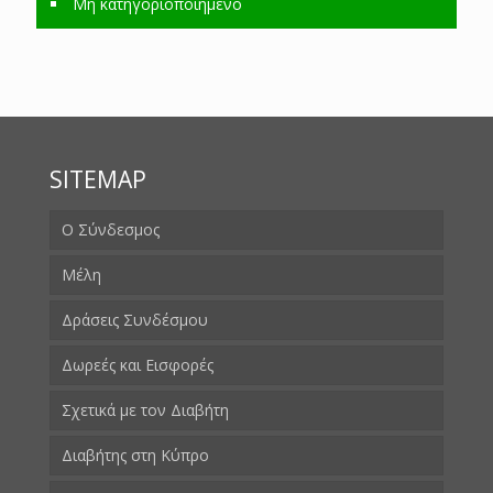
Μη κατηγοριοποιημένο
SITEMAP
Ο Σύνδεσμος
Μέλη
Δράσεις Συνδέσμου
Δωρεές και Εισφορές
Σχετικά με τον Διαβήτη
Διαβήτης στη Κύπρο