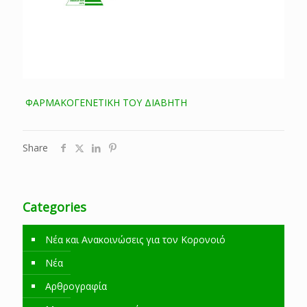
ΦΑΡΜΑΚΟΓΕΝΕΤΙΚΗ ΤΟΥ ΔΙΑΒΗΤΗ
Share
Categories
Νέα και Ανακοινώσεις για τον Κορονοιό
Νέα
Αρθρογραφία