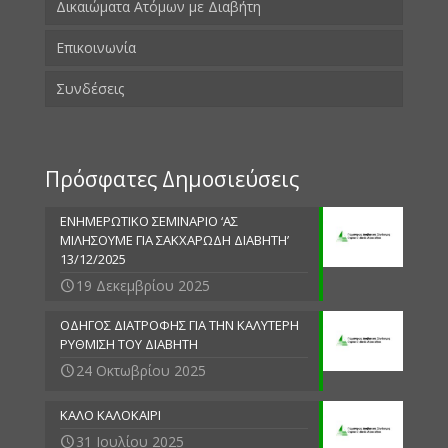
Δικαιώματα Ατόμων με Διαβήτη
Επικοινωνία
Συνδέσεις
Πρόσφατες Δημοσιεύσεις
ΕΝΗΜΕΡΩΤΙΚΟ ΣΕΜΙΝΑΡΙΟ ‘ΑΣ
ΜΙΛΗΣΟΥΜΕ ΓΙΑ ΣΑΚΧΑΡΩΔΗ ΔΙΑΒΗΤΗ’
13/12/2025
19 Δεκεμβρίου 2025
ΟΔΗΓΟΣ ΔΙΑΤΡΟΦΗΣ ΓΙΑ ΤΗΝ ΚΑΛΥΤΕΡΗ
ΡΥΘΜΙΣΗ ΤΟΥ ΔΙΑΒΗΤΗ
24 Οκτωβρίου 2025
ΚΑΛΟ ΚΑΛΟΚΑΙΡΙ
31 Ιουλίου 2025