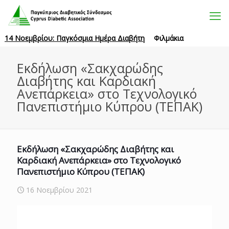
14 Νοεμβρίου: Παγκόσμια Ημέρα Διαβήτη
Φιλμάκια
Εκδήλωση «Σακχαρώδης
Διαβήτης και Καρδιακή
Ανεπάρκεια» στο Τεχνολογικό
Πανεπιστήμιο Κύπρου (ΤΕΠΑΚ)
Εκδήλωση «Σακχαρώδης Διαβήτης και
Καρδιακή Ανεπάρκεια» στο Τεχνολογικό
Πανεπιστήμιο Κύπρου (ΤΕΠΑΚ)
16 Νοεμβρίου 2021