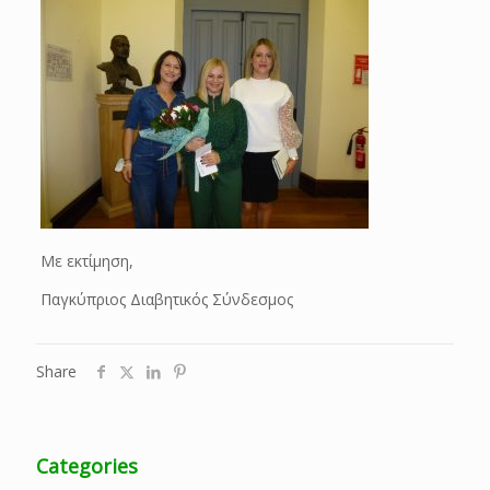
Με εκτίμηση,
Παγκύπριος Διαβητικός Σύνδεσμος
Share
Categories