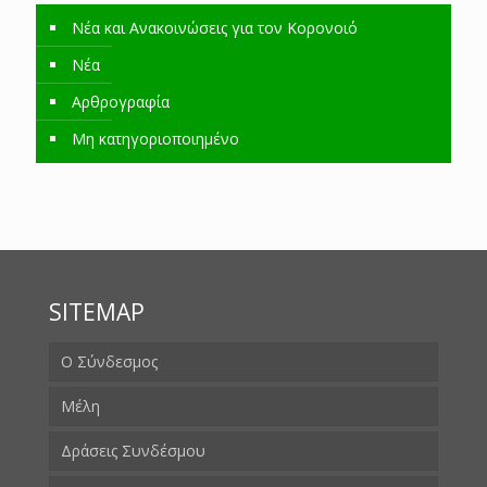
Νέα και Ανακοινώσεις για τον Κορονοιό
Νέα
Αρθρογραφία
Μη κατηγοριοποιημένο
SITEMAP
Ο Σύνδεσμος
Μέλη
Δράσεις Συνδέσμου