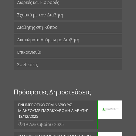
Δωρεές και Εισφορές
Σχετικά με τον Διαβήτη
Διαβήτης στη Κύπρο
Δικαιώματα Ατόμων με Διαβήτη
Επικοινωνία
Συνδέσεις
Πρόσφατες Δημοσιεύσεις
ΕΝΗΜΕΡΩΤΙΚΟ ΣΕΜΙΝΑΡΙΟ ‘ΑΣ
ΜΙΛΗΣΟΥΜΕ ΓΙΑ ΣΑΚΧΑΡΩΔΗ ΔΙΑΒΗΤΗ’
13/12/2025
19 Δεκεμβρίου 2025