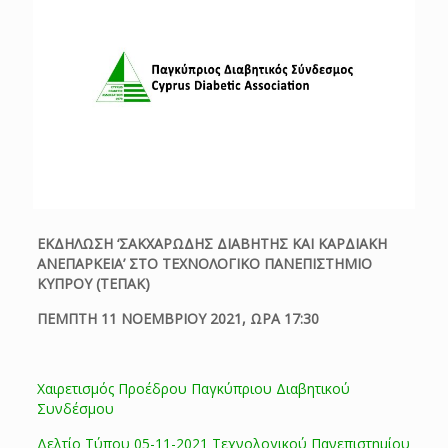
ΕΚΔΗΛΩΣΗ ‘ΣΑΚΧΑΡΩΔΗΣ ΔΙΑΒΗΤΗΣ ΚΑΙ ΚΑΡΔΙΑΚΗ
ΑΝΕΠΑΡΚΕΙΑ’ ΣΤΟ ΤΕΧΝΟΛΟΓΙΚΟ ΠΑΝΕΠΙΣΤΗΜΙΟ
ΚΥΠΡΟΥ (ΤΕΠΑΚ)
ΠΕΜΠΤΗ 11 ΝΟΕΜΒΡΙΟΥ 2021, ΩΡΑ 17:30
Χαιρετισμός Προέδρου Παγκύπριου Διαβητικού
Συνδέσμου
Δελτίο Τύπου 05-11-2021 Τεχνολογικού Πανεπιστημίου