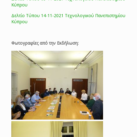
Κύπρου
Δελτίο Τύπου 14-11-2021 Τεχνολογικού Πανεπιστημίου
Κύπρου
Φωτογραφίες από την Εκδήλωση: